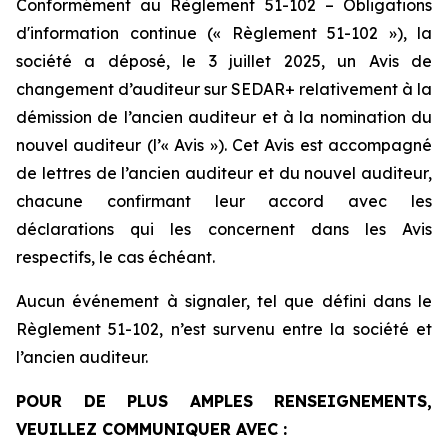
Conformément au Règlement 51-102 – Obligations
d'information continue (« Règlement 51-102 »), la
société a déposé, le 3 juillet 2025, un Avis de
changement d’auditeur sur SEDAR+ relativement à la
démission de l’ancien auditeur et à la nomination du
nouvel auditeur (l’« Avis »). Cet Avis est accompagné
de lettres de l’ancien auditeur et du nouvel auditeur,
chacune confirmant leur accord avec les
déclarations qui les concernent dans les Avis
respectifs, le cas échéant.
Aucun événement à signaler, tel que défini dans le
Règlement 51-102, n’est survenu entre la société et
l’ancien auditeur.
POUR DE PLUS AMPLES RENSEIGNEMENTS,
VEUILLEZ COMMUNIQUER AVEC :