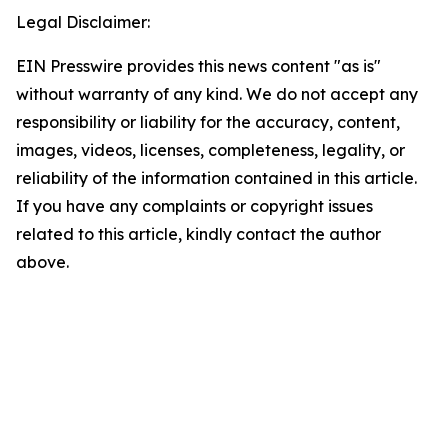
Legal Disclaimer:
EIN Presswire provides this news content "as is"
without warranty of any kind. We do not accept any
responsibility or liability for the accuracy, content,
images, videos, licenses, completeness, legality, or
reliability of the information contained in this article.
If you have any complaints or copyright issues
related to this article, kindly contact the author
above.