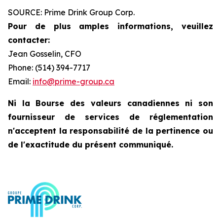
SOURCE: Prime Drink Group Corp.
Pour de plus amples informations, veuillez
contacter:
Jean Gosselin, CFO
Phone: (514) 394-7717
Email:
info@prime-group.ca
Ni la Bourse des valeurs canadiennes ni son
fournisseur de services de réglementation
n'acceptent la responsabilité de la pertinence ou
de l'exactitude du présent communiqué.