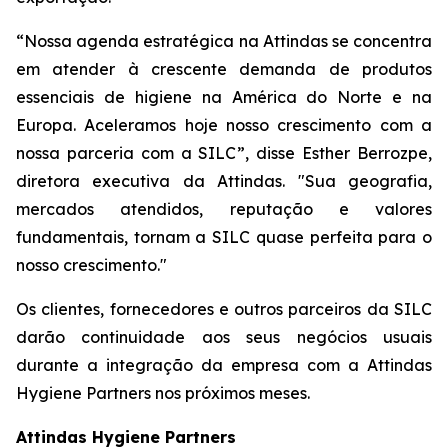
“Nossa agenda estratégica na Attindas se concentra
em atender à crescente demanda de produtos
essenciais de higiene na América do Norte e na
Europa. Aceleramos hoje nosso crescimento com a
nossa parceria com a SILC”, disse Esther Berrozpe,
diretora executiva da Attindas. "Sua geografia,
mercados atendidos, reputação e valores
fundamentais, tornam a SILC quase perfeita para o
nosso crescimento."
Os clientes, fornecedores e outros parceiros da SILC
darão continuidade aos seus negócios usuais
durante a integração da empresa com a Attindas
Hygiene Partners nos próximos meses.
Attindas Hygiene Partners