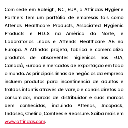
Com sede em Raleigh, NC, EUA, a Attindas Hygiene
Partners tem um portfólio de empresas tais como
Attends Healthcare Products, Associated Hygienic
Products e HDIS na América do Norte, e
Laboratorios Indas e Attends Healthcare AB na
Europa. A Attindas projeta, fabrica e comercializa
produtos de absorventes higiênicos nos EUA,
Canadá, Europa e mercados de exportação em todo
o mundo. As principais linhas de negócios da empresa
incluem produtos para incontinência de adultos e
fraldas infantis através de varejo e canais diretos ao
consumidor, marcas de distribuidor e suas marcas
bem conhecidas, incluindo
Attends, Incopack,
Indasec, Chelino, Comfees
e
Reassure
. Saiba mais em
www.attindas.com
.