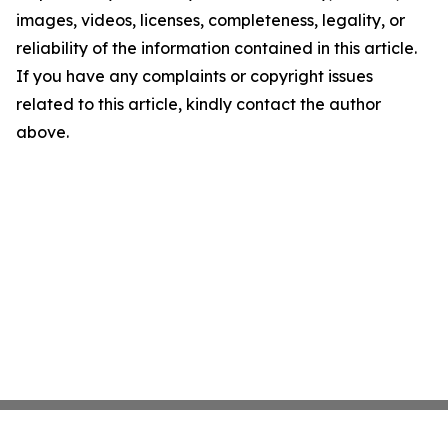
images, videos, licenses, completeness, legality, or
reliability of the information contained in this article.
If you have any complaints or copyright issues
related to this article, kindly contact the author
above.