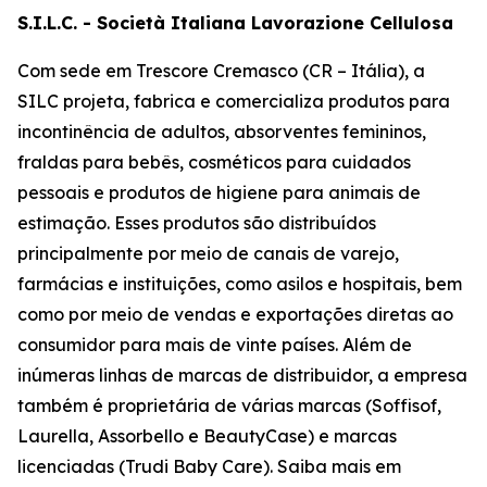
S.I.L.C. - Società Italiana Lavorazione Cellulosa
Com sede em Trescore Cremasco (CR – Itália), a
SILC projeta, fabrica e comercializa produtos para
incontinência de adultos, absorventes femininos,
fraldas para bebês, cosméticos para cuidados
pessoais e produtos de higiene para animais de
estimação. Esses produtos são distribuídos
principalmente por meio de canais de varejo,
farmácias e instituições, como asilos e hospitais, bem
como por meio de vendas e exportações diretas ao
consumidor para mais de vinte países. Além de
inúmeras linhas de marcas de distribuidor, a empresa
também é proprietária de várias marcas (Soffisof,
Laurella, Assorbello e BeautyCase) e marcas
licenciadas (Trudi Baby Care). Saiba mais em