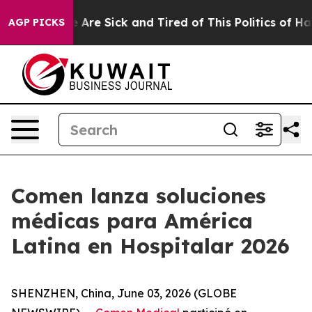
“People Are Sick and Tired of This Politics of Hatred”
AGP PICKS
Comen lanza soluciones
médicas para América
Latina en Hospitalar 2026
SHENZHEN, China, June 03, 2026 (GLOBE