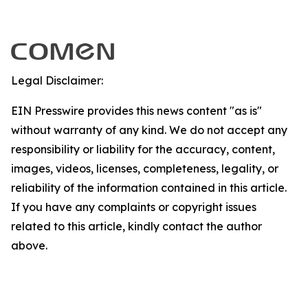
Legal Disclaimer:
EIN Presswire provides this news content "as is"
without warranty of any kind. We do not accept any
responsibility or liability for the accuracy, content,
images, videos, licenses, completeness, legality, or
reliability of the information contained in this article.
If you have any complaints or copyright issues
related to this article, kindly contact the author
above.