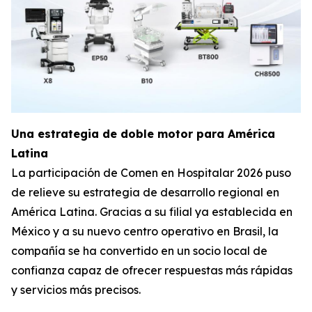
Una estrategia de doble motor para América
Latina
La participación de Comen en Hospitalar 2026 puso
de relieve su estrategia de desarrollo regional en
América Latina. Gracias a su filial ya establecida en
México y a su nuevo centro operativo en Brasil, la
compañía se ha convertido en un socio local de
confianza capaz de ofrecer respuestas más rápidas
y servicios más precisos.