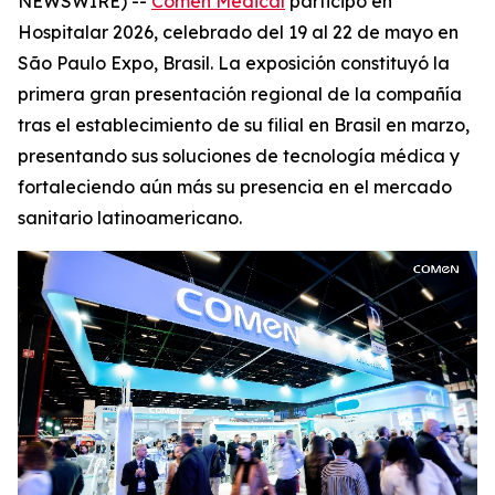
NEWSWIRE) --
Comen Medical
participó en
Hospitalar 2026, celebrado del 19 al 22 de mayo en
São Paulo Expo, Brasil. La exposición constituyó la
primera gran presentación regional de la compañía
tras el establecimiento de su filial en Brasil en marzo,
presentando sus soluciones de tecnología médica y
fortaleciendo aún más su presencia en el mercado
sanitario latinoamericano.