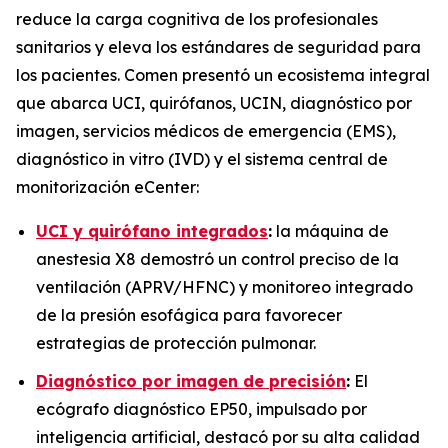
reduce la carga cognitiva de los profesionales
sanitarios y eleva los estándares de seguridad para
los pacientes. Comen presentó un ecosistema integral
que abarca UCI, quirófanos, UCIN, diagnóstico por
imagen, servicios médicos de emergencia (EMS),
diagnóstico in vitro (IVD) y el sistema central de
monitorización eCenter:
UCI y quirófano integrados
:
la máquina de
anestesia X8 demostró un control preciso de la
ventilación (APRV/HFNC) y monitoreo integrado
de la presión esofágica para favorecer
estrategias de protección pulmonar.
Diagnóstico por imagen de precisión
:
El
ecógrafo diagnóstico EP50, impulsado por
inteligencia artificial, destacó por su alta calidad