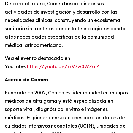
De cara al futuro, Comen busca alinear sus
actividades de investigación y desarrollo con las
necesidades clínicas, construyendo un ecosistema
sanitario sin fronteras donde la tecnología responda
a las necesidades específicas de la comunidad
médica latinoamericana.
Vea el evento destacado en
YouTube:
https://youtu.be/7rV7w0WZot4
Acerca de Comen
Fundada en 2002, Comen es líder mundial en equipos
médicos de alta gama y está especializada en
soporte vital, diagnóstico in vitro e imágenes
médicas. Es pionera en soluciones para unidades de
cuidados intensivos neonatales (UCIN), unidades de