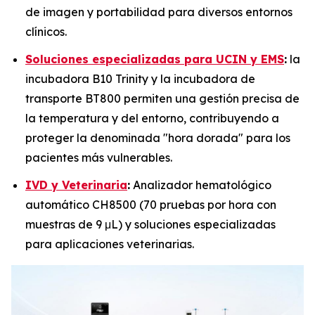
de imagen y portabilidad para diversos entornos
clínicos.
Soluciones especializadas para UCIN y EMS
:
la
incubadora B10 Trinity y la incubadora de
transporte BT800 permiten una gestión precisa de
la temperatura y del entorno, contribuyendo a
proteger la denominada "hora dorada" para los
pacientes más vulnerables.
IVD y Veterinaria
:
Analizador hematológico
automático CH8500 (70 pruebas por hora con
muestras de 9 μL) y soluciones especializadas
para aplicaciones veterinarias.