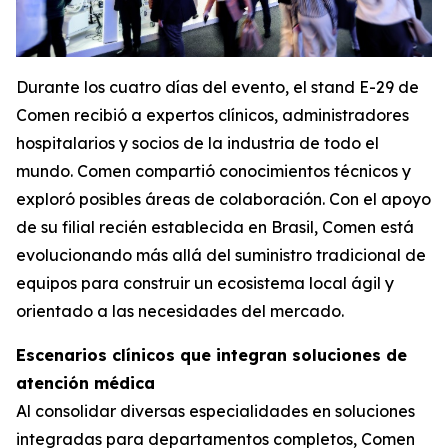
Durante los cuatro días del evento, el stand E-29 de
Comen recibió a expertos clínicos, administradores
hospitalarios y socios de la industria de todo el
mundo. Comen compartió conocimientos técnicos y
exploró posibles áreas de colaboración. Con el apoyo
de su filial recién establecida en Brasil, Comen está
evolucionando más allá del suministro tradicional de
equipos para construir un ecosistema local ágil y
orientado a las necesidades del mercado.
Escenarios clínicos que integran soluciones de
atención médica
Al consolidar diversas especialidades en soluciones
integradas para departamentos completos, Comen