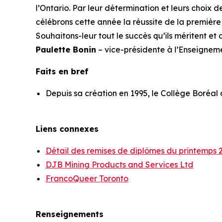
l’Ontario. Par leur détermination et leurs choix
célébrons cette année la réussite de la première
Souhaitons-leur tout le succès qu’ils méritent et
Paulette Bonin
– vice-présidente à l’Enseignem
Faits en bref
Depuis sa création en 1995, le Collège Boréal 
Liens connexes
Détail des remises de diplômes du printemps 
DJB Mining Products and Services Ltd
FrancoQueer Toronto
Renseignements