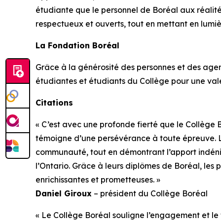
étudiante que le personnel de Boréal aux réalité
respectueux et ouverts, tout en mettant en lumiè
La Fondation Boréal
Grâce à la générosité des personnes et des agen
étudiantes et étudiants du Collège pour une valeur
Citations
« C’est avec une profonde fierté que le Collèg
témoigne d’une persévérance à toute épreuve. L
communauté, tout en démontrant l’apport indéni
l’Ontario. Grâce à leurs diplômes de Boréal, les
enrichissantes et prometteuses. »
Daniel Giroux
– président du Collège Boréal
« Le Collège Boréal souligne l’engagement et le 