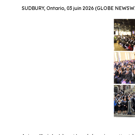
SUDBURY, Ontario, 03 juin 2026 (GLOBE NEWSWI