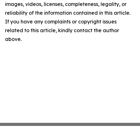
images, videos, licenses, completeness, legality, or
reliability of the information contained in this article.
If you have any complaints or copyright issues
related to this article, kindly contact the author
above.