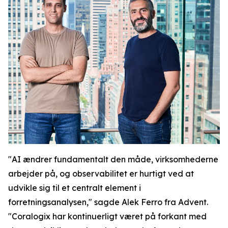
"AI ændrer fundamentalt den måde, virksomhederne
arbejder på, og observabilitet er hurtigt ved at
udvikle sig til et centralt element i
forretningsanalysen," sagde Alek Ferro fra Advent.
"Coralogix har kontinuerligt været på forkant med