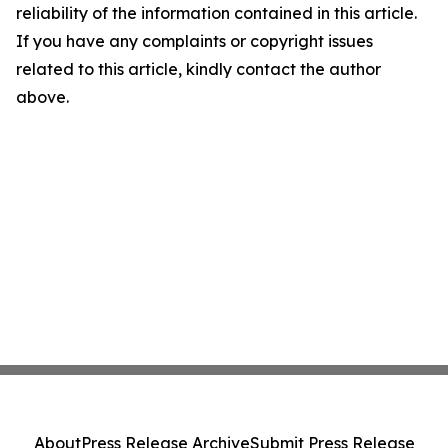
reliability of the information contained in this article.
If you have any complaints or copyright issues
related to this article, kindly contact the author
above.
About
Press Release Archive
Submit Press Release