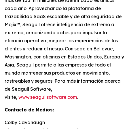
más de 100 mil millones de identificadores únicos
cada año. Aprovechando la plataforma de
trazabilidad SaaS escalable y de alta seguridad de
Mojix™, Seagull ofrece inteligencia de extremo a
extremo, armonizando datos para impulsar la
eficacia operativa, mejorar las experiencias de los
clientes y reducir el riesgo. Con sede en Bellevue,
Washington, con oficinas en Estados Unidos, Europa y
Asia, Seagull permite a las empresas de todo el
mundo mantener sus productos en movimiento,
rastreables y seguros. Para más información acerca
de Seagull Software,
visite,
www.seagullsoftware.com
.
Contacto de Medios:
Colby Cavanaugh