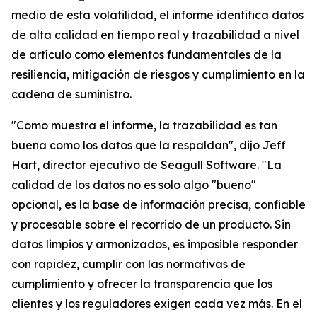
medio de esta volatilidad, el informe identifica datos
de alta calidad en tiempo real y trazabilidad a nivel
de artículo como elementos fundamentales de la
resiliencia, mitigación de riesgos y cumplimiento en la
cadena de suministro.
"Como muestra el informe, la trazabilidad es tan
buena como los datos que la respaldan", dijo Jeff
Hart, director ejecutivo de Seagull Software. "La
calidad de los datos no es solo algo "bueno"
opcional, es la base de información precisa, confiable
y procesable sobre el recorrido de un producto. Sin
datos limpios y armonizados, es imposible responder
con rapidez, cumplir con las normativas de
cumplimiento y ofrecer la transparencia que los
clientes y los reguladores exigen cada vez más. En el