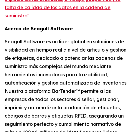
falta de calidad de los datos en la cadena de
suministro".
Acerca de Seagull Software
Seagull Software es un líder global en soluciones de
visibilidad en tiempo real a nivel de artículo y gestión
de etiquetas, dedicado a potenciar las cadenas de
suministro más complejas del mundo mediante
herramientas innovadoras para trazabilidad,
autenticación y gestión automatizada de inventarios.
Nuestra plataforma BarTender™ permite a las
empresas de todos los sectores diseñar, gestionar,
imprimir y automatizar la producción de etiquetas,
códigos de barras y etiquetas RFID, asegurando un
seguimiento perfecto y cumplimiento normativo de