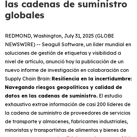
las cadenas de suministro
globales
REDMOND, Washington, July 31, 2025 (GLOBE
NEWSWIRE) -- Seagull Software, un líder mundial en
soluciones de gestión de etiquetas y visibilidad a
nivel de artículo, anunció hoy la publicación de un
nuevo informe de investigación en colaboración con
Supply Chain Brain:
Resiliencia en la incertidumbre:
Navegando riesgos geopolíticos y calidad de
datos en las cadenas de suministro
.
El estudio
exhaustivo extrae información de casi 200 líderes de
la cadena de suministro de proveedores de servicios
de transporte y almacenes, fabricantes industriales,
minoristas y transportistas de alimentos y bienes de