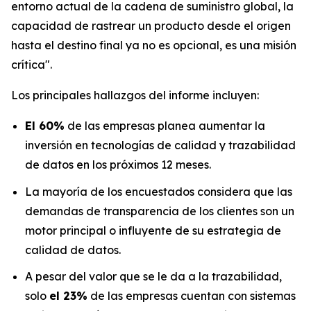
entorno actual de la cadena de suministro global, la
capacidad de rastrear un producto desde el origen
hasta el destino final ya no es opcional, es una misión
crítica".
Los principales hallazgos del informe incluyen:
El 60%
de las empresas planea aumentar la
inversión en tecnologías de calidad y trazabilidad
de datos en los próximos 12 meses.
La mayoría de los encuestados considera que las
demandas de transparencia de los clientes son un
motor principal o influyente de su estrategia de
calidad de datos.
A pesar del valor que se le da a la trazabilidad,
solo
el 23%
de las empresas cuentan con sistemas