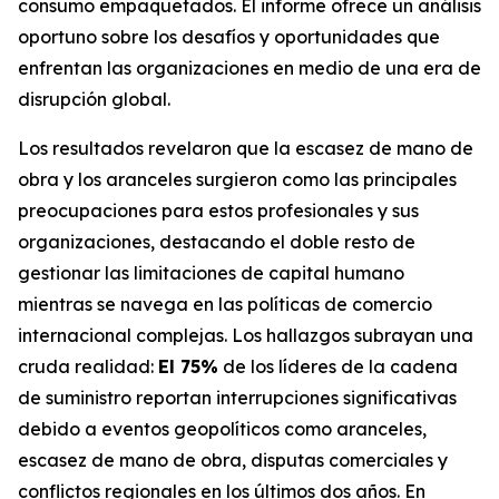
consumo empaquetados. El informe ofrece un análisis
oportuno sobre los desafíos y oportunidades que
enfrentan las organizaciones en medio de una era de
disrupción global.
Los resultados revelaron que la escasez de mano de
obra y los aranceles surgieron como las principales
preocupaciones para estos profesionales y sus
organizaciones, destacando el doble resto de
gestionar las limitaciones de capital humano
mientras se navega en las políticas de comercio
internacional complejas. Los hallazgos subrayan una
cruda realidad:
El 75%
de los líderes de la cadena
de suministro reportan interrupciones significativas
debido a eventos geopolíticos como aranceles,
escasez de mano de obra, disputas comerciales y
conflictos regionales en los últimos dos años. En