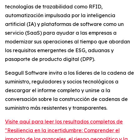
tecnologías de trazabilidad como RFID,
automatización impulsada por la inteligencia
artificial (IA) y plataformas de software como un
servicio (SaaS) para ayudar a las empresas a
modernizar sus operaciones al tiempo que abordan
los requisitos emergentes de ESG, aduanas y
pasaporte de producto digital (DPP).
Seagull Software invita a los líderes de la cadena de
suministro, reguladores y socios tecnológicos a
descargar el informe completo y unirse a la
conversación sobre la construcción de cadenas de
suministro más resistentes y transparentes.
Visite aquí para leer los resultados completos de
"Resiliencia en la incertidumbre: Comprender el
impacto de los aranceles, el riesgo geopolítico y la