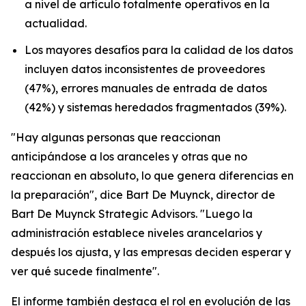
a nivel de artículo totalmente operativos en la
actualidad.
Los mayores desafíos para la calidad de los datos
incluyen datos inconsistentes de proveedores
(47%), errores manuales de entrada de datos
(42%) y sistemas heredados fragmentados (39%).
"Hay algunas personas que reaccionan
anticipándose a los aranceles y otras que no
reaccionan en absoluto, lo que genera diferencias en
la preparación", dice Bart De Muynck, director de
Bart De Muynck Strategic Advisors. "Luego la
administración establece niveles arancelarios y
después los ajusta, y las empresas deciden esperar y
ver qué sucede finalmente".
El informe también destaca el rol en evolución de las