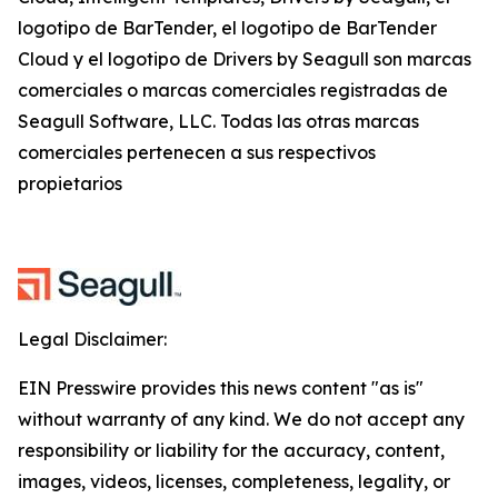
logotipo de BarTender, el logotipo de BarTender
Cloud y el logotipo de Drivers by Seagull son marcas
comerciales o marcas comerciales registradas de
Seagull Software, LLC. Todas las otras marcas
comerciales pertenecen a sus respectivos
propietarios
Legal Disclaimer:
EIN Presswire provides this news content "as is"
without warranty of any kind. We do not accept any
responsibility or liability for the accuracy, content,
images, videos, licenses, completeness, legality, or