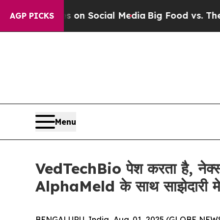
 Messages on Social Media
Big Food vs. The Peopl
AGP PICKS
Menu
VedTechBio पेश करता है, नेक्स्ट
AlphaMeld के साथ साझेदारी म
BENGALURU, India, Aug. 01, 2025 (GLOBE NEWSWIRE) 