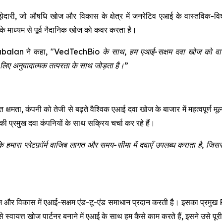
 औषधि खोज और विकास के क्षेत्र में जनरेटिव एआई के वास्तविक-विश्व अन
े माध्यम से पूर्व नैदानिक खोज को कवर करता है।
balan ने कहा,
"VedTechBio के साथ, हम एआई-सक्षम दवा खोज को वास्तविक
ए अनुवादात्मक तत्परता के साथ जोड़ता है।”
्षमता, कंपनी को तेजी से बढ़ते वैश्विक एआई दवा खोज के बाजार में महत्वपूर्ण मू
की प्रमुख दवा कंपनियों के साथ सक्रिय चर्चा कर रहे हैं।
ं कि हमारा प्लेटफ़ॉर्म वाजिब लागत और समय-सीमा में दवाएँ उपलब्ध कराता है, जिससे 
विकास में एआई-सक्षम एंड-टू-एंड समाधान प्रदान करती है। इसका प्रमुख RxAg
से स्वायत्त खोज पार्टनर बनाने में एआई के साथ हम कैसे काम करते हैं, इसने उसे पू