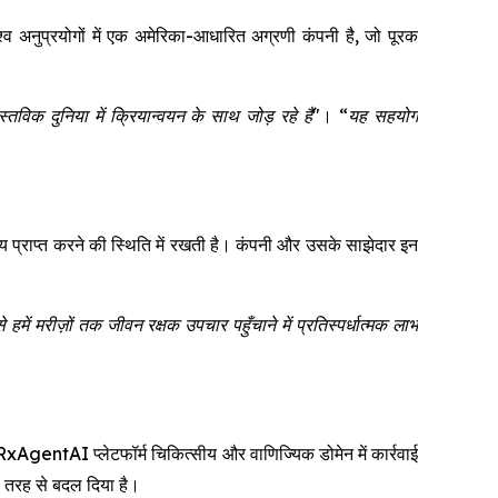
ुप्रयोगों में एक अमेरिका-आधारित अग्रणी कंपनी है, जो पूरक
 दुनिया में क्रियान्वयन के साथ जोड़ रहे हैं"
।
“यह सहयोग
ल्य प्राप्त करने की स्थिति में रखती है। कंपनी और उसके साझेदार इन
हमें मरीज़ों तक जीवन रक्षक उपचार पहुँचाने में प्रतिस्पर्धात्मक लाभ
entAI प्लेटफॉर्म चिकित्सीय और वाणिज्यिक डोमेन में कार्रवाई
री तरह से बदल दिया है।