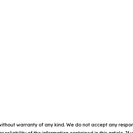
without warranty of any kind. We do not accept any responsib