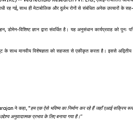
 आधी रह गई, साथ ही मेटाबोलिक और दुर्लभ रोगों से संबंधित अनेक उपचारो
, डोमेन-विशिष्ट ज्ञान द्वारा संवर्धित है। यह अनुसंधान कार्यप्रवाह को पु
के साथ मानवीय विशेषज्ञता को सहजता से एकीकृत करता है। इससे अद्वितीय सटीक
rajan ने कहा,
“हम एक ऐसे भविष्य का निर्माण कर रहे हैं जहाँ एआई सक्रिय रू
्देश्य अनुवादात्मक प्रभाव के लिए बनाया गया है।"