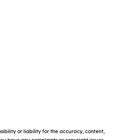
ility or liability for the accuracy, content,