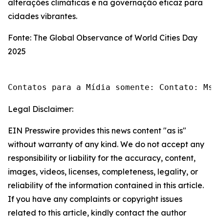
alterações climáticas e na governação eficaz para
cidades vibrantes.
Fonte: The Global Observance of World Cities Day
2025
Contatos para a Mídia somente: Contato: Ms.
Legal Disclaimer:
EIN Presswire provides this news content "as is"
without warranty of any kind. We do not accept any
responsibility or liability for the accuracy, content,
images, videos, licenses, completeness, legality, or
reliability of the information contained in this article.
If you have any complaints or copyright issues
related to this article, kindly contact the author