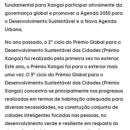
fundamental para Xangai participar ativamente da
governança global e promover a Agenda 2030 para
o Desenvolvimento Sustentável e a Nova Agenda
Urbana.
No ano passado, o 2º ciclo do Prêmio Global para o
Desenvolvimento Sustentável das Cidades (Prêmio
Xangai) foi realizado pela primeira vez no exterior.
Este ano, o Prêmio Xangai foi para o exterior mais
uma vez. O 3º ciclo do Prêmio Global para o
Desenvolvimento Sustentável das Cidades (Prêmio
Xangai) concentra-se principalmente nos progressos
realizados em termos de habitação adequada para
diversas necessidades, na construção conjunta de
cidades inteligentes focadas nas pessoas, no
desenvolvimento verde e resiliente em resposta às