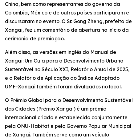
China, bem como representantes do governo da
Colômbia, México e de outros países participaram e
discursaram no evento. O Sr. Gong Zheng, prefeito de
Xangai, fez um comentário de abertura no início da
cerimônia de premiação.
Além disso, as versões em inglês do Manual de
Xangai: Um Guia para o Desenvolvimento Urbano
Sustentável no Século XXI, Relatório Anual de 2025,
e o Relatório de Aplicação do Índice Adaptado
UMF-Xangai também foram divulgados no local.
O Prêmio Global para o Desenvolvimento Sustentável
das Cidades (Prêmio Xangai) é um prêmio
internacional criado e estabelecido conjuntamente
pela ONU-Habitat e pelo Governo Popular Municipal
de Xangai. Também serve como um veículo