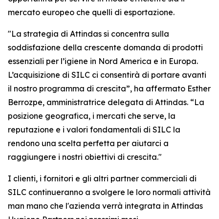
mercato europeo che quelli di esportazione.
"La strategia di Attindas si concentra sulla
soddisfazione della crescente domanda di prodotti
essenziali per l’igiene in Nord America e in Europa.
L’acquisizione di SILC ci consentirà di portare avanti
il nostro programma di crescita”, ha affermato Esther
Berrozpe, amministratrice delegata di Attindas. “La
posizione geografica, i mercati che serve, la
reputazione e i valori fondamentali di SILC la
rendono una scelta perfetta per aiutarci a
raggiungere i nostri obiettivi di crescita."
I clienti, i fornitori e gli altri partner commerciali di
SILC continueranno a svolgere le loro normali attività
man mano che l'azienda verrà integrata in Attindas