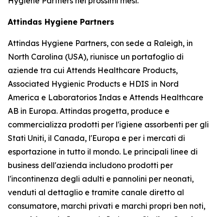
Hygiene Partners nei prossimi mesi.
Attindas Hygiene Partners
Attindas Hygiene Partners, con sede a Raleigh, in
North Carolina (USA), riunisce un portafoglio di
aziende tra cui Attends Healthcare Products,
Associated Hygienic Products e HDIS in Nord
America e Laboratorios Indas e Attends Healthcare
AB in Europa. Attindas progetta, produce e
commercializza prodotti per l'igiene assorbenti per gli
Stati Uniti, il Canada, l'Europa e per i mercati di
esportazione in tutto il mondo. Le principali linee di
business dell'azienda includono prodotti per
l'incontinenza degli adulti e pannolini per neonati,
venduti al dettaglio e tramite canale diretto al
consumatore, marchi privati ​​e marchi propri ben noti,