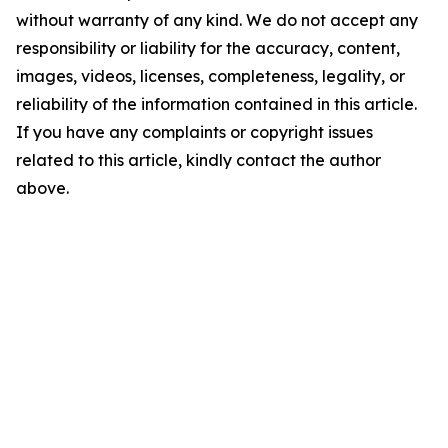
without warranty of any kind. We do not accept any
responsibility or liability for the accuracy, content,
images, videos, licenses, completeness, legality, or
reliability of the information contained in this article.
If you have any complaints or copyright issues
related to this article, kindly contact the author
above.