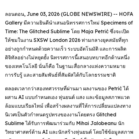
ลอนดอน, June 03, 2026 (GLOBE NEWSWIRE) -- HOFA
Gallery มีความยินดีนำเสนอนิทรรศการใหม่
Specimens of
Time: The Glitched Sublime
โดย Maja Petrić ซึ่งจะเปิด
ให้ชมในงาน SXSW London 2026 ท่ามกลางยุคสมัยที่ทุก
อย่างถูกกำหนดด้วยความเร็ว ระบบอัตโนมัติ และการผลิต
ดิจิทัลอย่างไม่หยุดยั้ง นิทรรศการนี้เสนอบทบาทอีกด้านหนึ่ง
ของเทคโนโลยี นั่นก็คือ ในฐานะสื่อกลางแห่งความหมาย
การรับรู้ และสายสัมพันธ์ที่สัมผัสได้กับโลกธรรมชาติ
ตลอดเวลากว่าสองทศวรรษที่ผ่านมา ผลงานของ Petrić ได้
ผสาน AI แบบกำหนดเอง หุ่นยนต์ แสง และข้อมูลสภาพแวด
ล้อมแบบเรียลไทม์ เพื่อสร้างผลงานที่ให้การเปลี่ยนแปลงทาง
นิเวศเป็นตัวกำหนดรูปทรงของงานโดยตรง Glitched
Sublime ได้รับการพัฒนาร่วมกับ Mihai Jalobeanu นัก
วิทยาศาสตร์ด้าน AI และนักสร้างหุ่นยนต์ โดยใช้ข้อมูลสภาพ