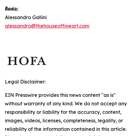
ติดต่อ:
Alessandro Gallini
alessandro@thehouseoffineart.com
Legal Disclaimer:
EIN Presswire provides this news content "as is"
without warranty of any kind. We do not accept any
responsibility or liability for the accuracy, content,
images, videos, licenses, completeness, legality, or
reliability of the information contained in this article.