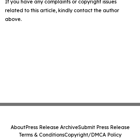
If you have any complaints or copyright issues
related to this article, kindly contact the author
above.
About
Press Release Archive
Submit Press Release
Terms & Conditions
Copyright/DMCA Policy