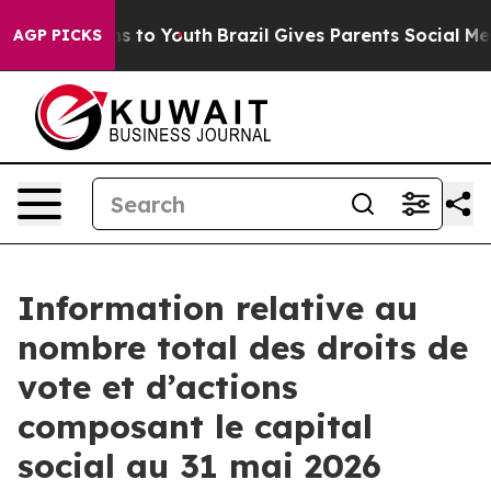
 Abate Harms to Youth
Brazil Gives Parents Social Medi
AGP PICKS
Information relative au
nombre total des droits de
vote et d’actions
composant le capital
social au 31 mai 2026