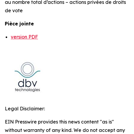
au nombre total d’actions – actions privées de droits
de vote
Pièce jointe
version PDF
Legal Disclaimer:
EIN Presswire provides this news content "as is"
without warranty of any kind. We do not accept any