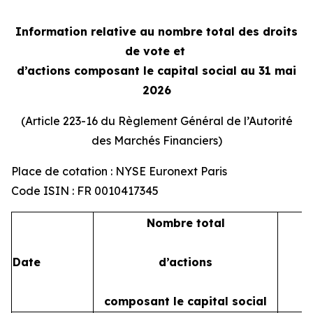
Information relative au nombre total des droits
de vote et
d’actions composant le capital social au 31 mai
2026
(Article 223-16 du Règlement Général de l’Autorité
des Marchés Financiers)
Place de cotation : NYSE Euronext Paris
Code ISIN : FR 0010417345
Nombre total
Date
d’actions
composant le capital social