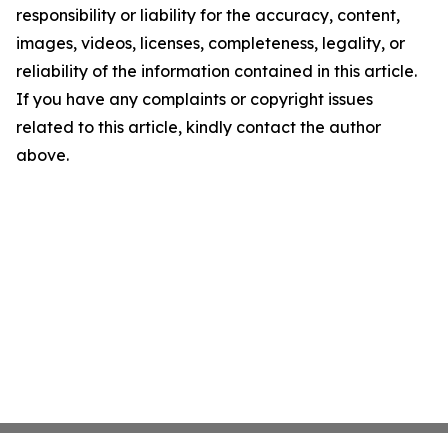
responsibility or liability for the accuracy, content,
images, videos, licenses, completeness, legality, or
reliability of the information contained in this article.
If you have any complaints or copyright issues
related to this article, kindly contact the author
above.